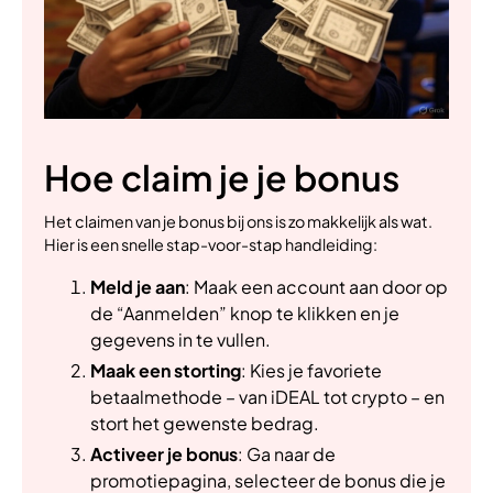
Hoe claim je je bonus
Het claimen van je bonus bij ons is zo makkelijk als wat.
Hier is een snelle stap-voor-stap handleiding:
Meld je aan
: Maak een account aan door op
de “Aanmelden” knop te klikken en je
gegevens in te vullen.
Maak een storting
: Kies je favoriete
betaalmethode – van iDEAL tot crypto – en
stort het gewenste bedrag.
Activeer je bonus
: Ga naar de
promotiepagina, selecteer de bonus die je