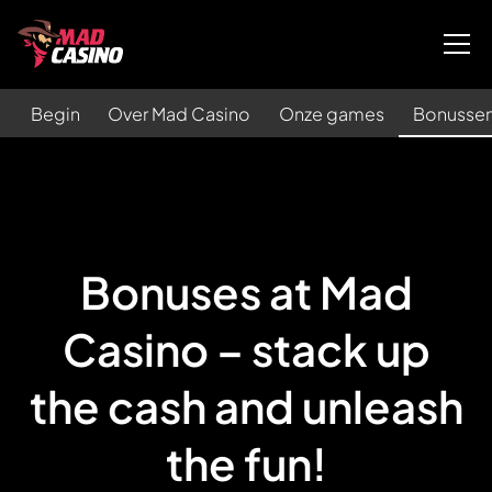
Begin
Over Mad Casino
Onze games
Bonusse
Bonuses at Mad
Casino – stack up
the cash and unleash
the fun!