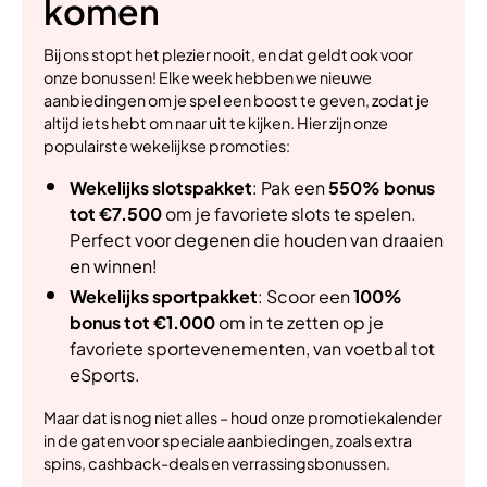
komen
Bij ons stopt het plezier nooit, en dat geldt ook voor
onze bonussen! Elke week hebben we nieuwe
aanbiedingen om je spel een boost te geven, zodat je
altijd iets hebt om naar uit te kijken. Hier zijn onze
populairste wekelijkse promoties:
Wekelijks slotspakket
: Pak een
550% bonus
tot €7.500
om je favoriete slots te spelen.
Perfect voor degenen die houden van draaien
en winnen!
Wekelijks sportpakket
: Scoor een
100%
bonus tot €1.000
om in te zetten op je
favoriete sportevenementen, van voetbal tot
eSports.
Maar dat is nog niet alles – houd onze promotiekalender
in de gaten voor speciale aanbiedingen, zoals extra
spins, cashback-deals en verrassingsbonussen.