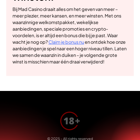
Bij Mad Casino draait alles om het geven van meer –
meer plezier, meer kansen, en meer winsten. Met ons
waanzinnige welkomstpakket, wekelijkse
aanbiedingen, speciale promoties en crypto-
voordelen, is er altijd een bonus die bij je past. Waar
wacht je nog op?
Claim je bonus nu
en ontdek hoe onze
aanbiedingen je spel naar een hoger niveau tillen. Laten
we samen de waanzin in duiken – je volgende grote
winst is misschien maar één draai verwijderd!
© 2025 - All rights reserved