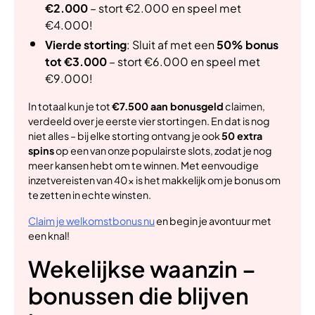
€2.000
– stort €2.000 en speel met
€4.000!
Vierde storting
: Sluit af met een
50% bonus
tot €3.000
– stort €6.000 en speel met
€9.000!
In totaal kun je tot
€7.500 aan bonusgeld
claimen,
verdeeld over je eerste vier stortingen. En dat is nog
niet alles – bij elke storting ontvang je ook
50 extra
spins
op een van onze populairste slots, zodat je nog
meer kansen hebt om te winnen. Met eenvoudige
inzetvereisten van 40x is het makkelijk om je bonus om
te zetten in echte winsten.
Claim je welkomstbonus nu
en begin je avontuur met
een knal!
Wekelijkse waanzin –
bonussen die blijven